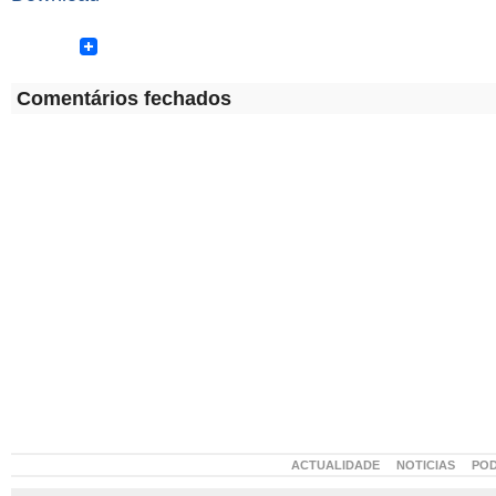
Comentários fechados
ACTUALIDADE
NOTICIAS
PO