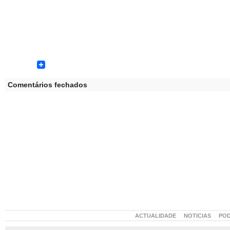
Comentários fechados
ACTUALIDADE
NOTICIAS
PO