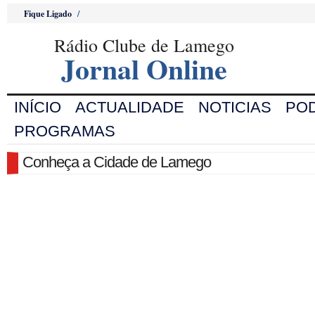
Fique Ligado
/
Rádio Clube de Lamego
Jornal Online
INÍCIO
ACTUALIDADE
NOTICIAS
PO
PROGRAMAS
Conheça a Cidade de Lamego