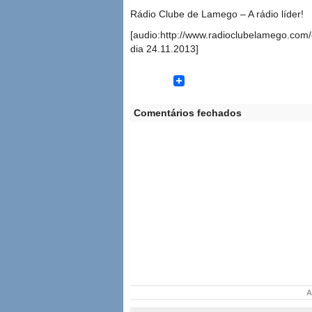
Rádio Clube de Lamego – A rádio líder!
[audio:http://www.radioclubelamego.com/
dia 24.11.2013]
Comentários fechados
A