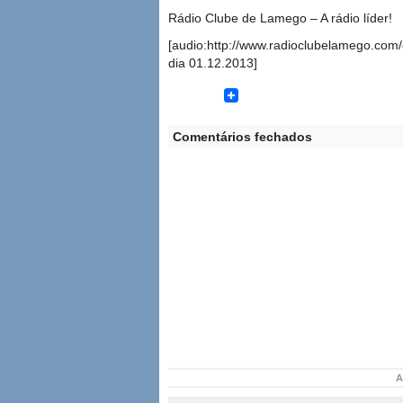
Rádio Clube de Lamego – A rádio líder!
[audio:http://www.radioclubelamego.com/
dia 01.12.2013]
Comentários fechados
A