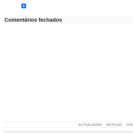
Comentários fechados
ACTUALIDADE
NOTICIAS
PO